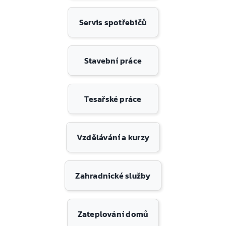
Servis spotřebičů
Stavební práce
Tesařské práce
Vzdělávání a kurzy
Zahradnické služby
Zateplování domů