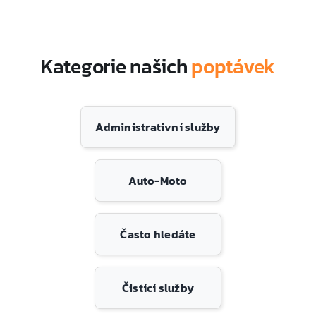
Kategorie našich
poptávek
Administrativní služby
Auto-Moto
Často hledáte
Čistící služby