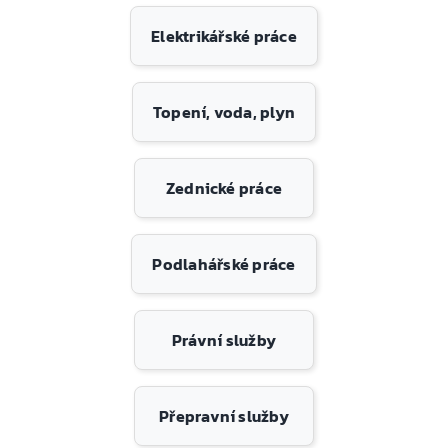
Elektrikářské práce
Topení, voda, plyn
Zednické práce
Podlahářské práce
Právní služby
Přepravní služby