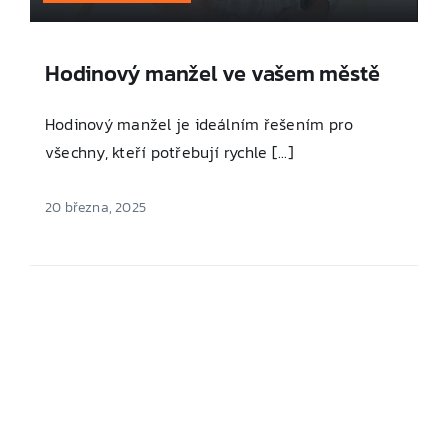
Hodinový manžel ve vašem městě
Hodinový manžel je ideálním řešením pro
všechny, kteří potřebují rychle [...]
20 března, 2025