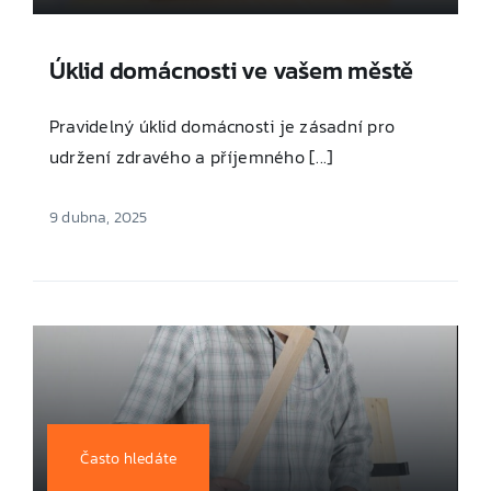
Úklid domácnosti ve vašem městě
Pravidelný úklid domácnosti je zásadní pro
udržení zdravého a příjemného [...]
9 dubna, 2025
Často hledáte