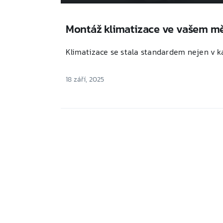
Montáž klimatizace ve vašem m
Klimatizace se stala standardem nejen v kanc
18 září, 2025