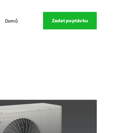
Zadat poptávku
Domů