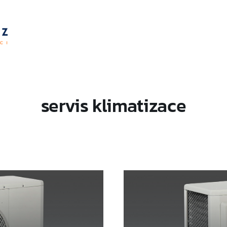
servis klimatizace