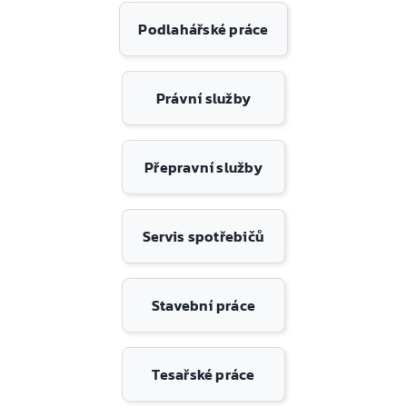
Podlahářské práce
Právní služby
Přepravní služby
Servis spotřebičů
Stavební práce
Tesařské práce