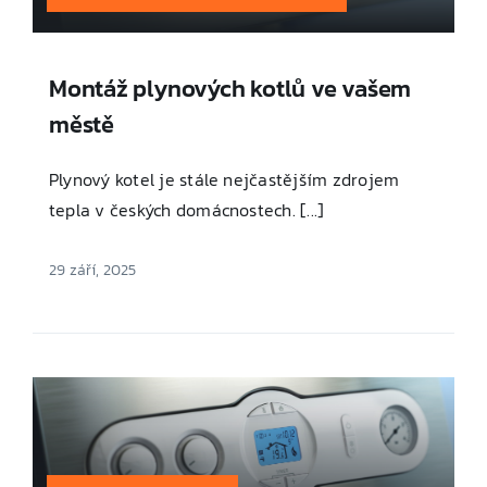
Montáž plynových kotlů ve vašem
městě
Plynový kotel je stále nejčastějším zdrojem
tepla v českých domácnostech. [...]
29 září, 2025