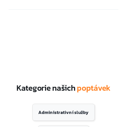
Kategorie našich
poptávek
Administrativní služby