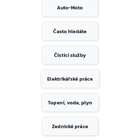
Auto-Moto
Často hledáte
Čistící služby
Elektrikářské práce
Topení, voda, plyn
Zednické práce