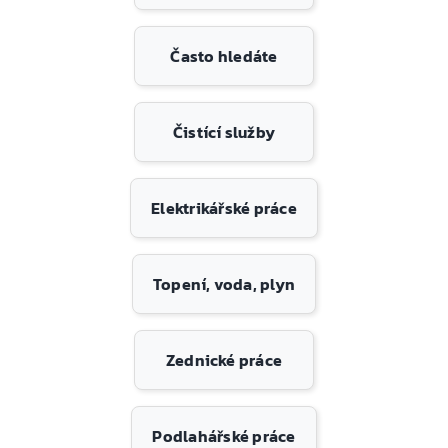
Často hledáte
Čistící služby
Elektrikářské práce
Topení, voda, plyn
Zednické práce
Podlahářské práce