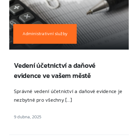
Administrativní služby
Vedení účetnictví a daňové
evidence ve vašem městě
Správné vedení účetnictví a daňové evidence je
nezbytné pro všechny [...]
9 dubna, 2025