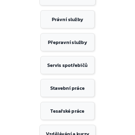
Právní služby
Přepravní služby
Servis spotřebičů
Stavební práce
Tesařské práce
Vzdělávání a kurzy