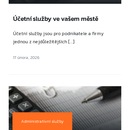
Účetní služby ve vašem městě
Účetní služby jsou pro podnikatele a firmy
jednou z nejdůležitějších [...]
17 února, 2026
Administrativní služby