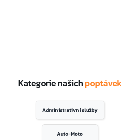
Kategorie našich
poptávek
Administrativní služby
Auto-Moto