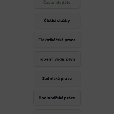
Často hledáte
Čistící služby
Elektrikářské práce
Topení, voda, plyn
Zednické práce
Podlahářské práce