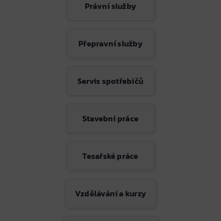
Právní služby
Přepravní služby
Servis spotřebičů
Stavební práce
Tesařské práce
Vzdělávání a kurzy