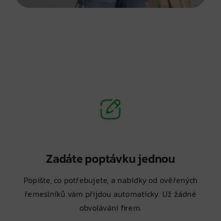
Zadáte poptávku jednou
Popište, co potřebujete, a nabídky od ověřených
řemeslníků vám přijdou automaticky. Už žádné
obvolávání firem.