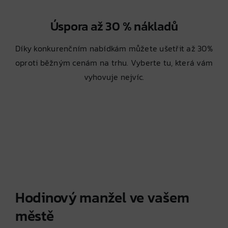
Úspora až 30 % nákladů
Díky konkurenčním nabídkám můžete ušetřit až 30%
oproti běžným cenám na trhu. Vyberte tu, která vám
vyhovuje nejvíc.
Hodinový manžel ve vašem
městě