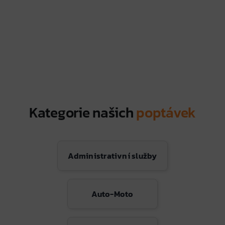
Kategorie našich
poptávek
Administrativní služby
Auto-Moto