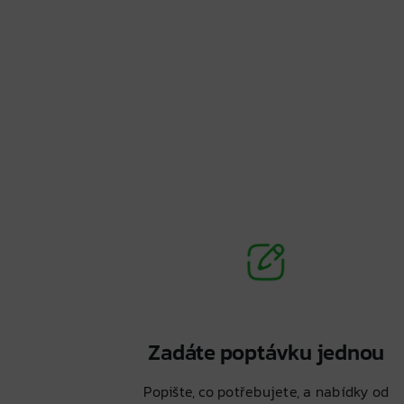
Zadáte poptávku jednou
Popište, co potřebujete, a nabídky od