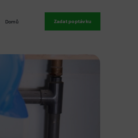
Zadat poptávku
Domů