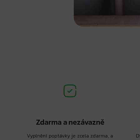
Zdarma a nezávazně
Vyplnění poptávky je zcela zdarma, a
D