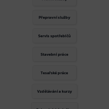
Přepravní služby
Servis spotřebičů
Stavební práce
Tesařské práce
Vzdělávání a kurzy