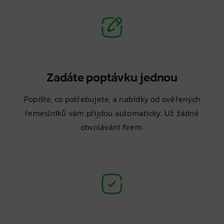
Zadáte poptávku jednou
Popište, co potřebujete, a nabídky od ověřených
řemeslníků vám přijdou automaticky. Už žádné
obvolávání firem.