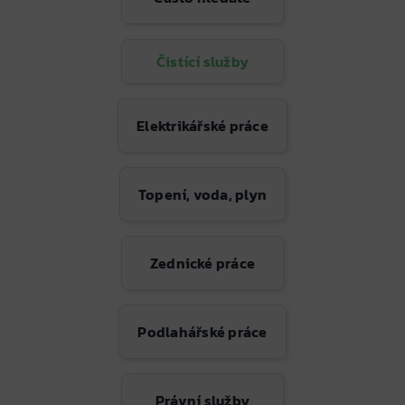
Čistící služby
Elektrikářské práce
Topení, voda, plyn
Zednické práce
Podlahářské práce
Právní služby