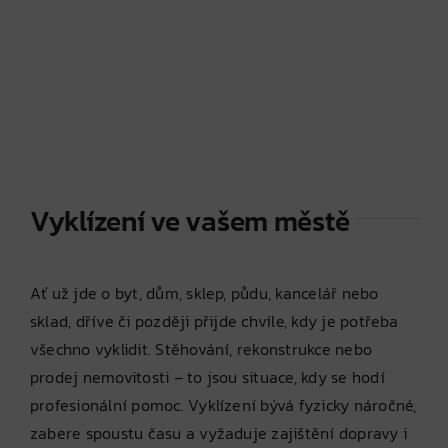
Vyklízení ve vašem městě
Ať už jde o byt, dům, sklep, půdu, kancelář nebo
sklad, dříve či později přijde chvíle, kdy je potřeba
všechno vyklidit. Stěhování, rekonstrukce nebo
prodej nemovitosti – to jsou situace, kdy se hodí
profesionální pomoc. Vyklízení bývá fyzicky náročné,
zabere spoustu času a vyžaduje zajištění dopravy i