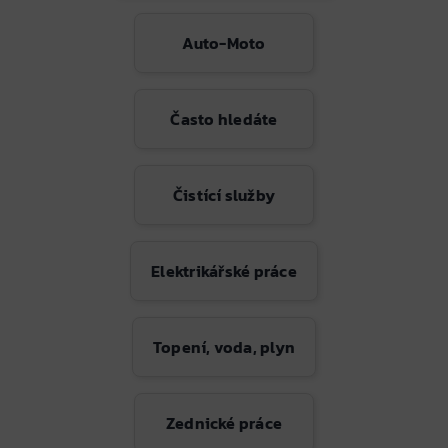
Auto-Moto
Často hledáte
Čistící služby
Elektrikářské práce
Topení, voda, plyn
Zednické práce