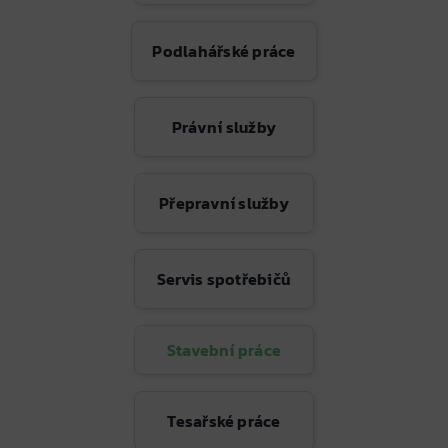
Podlahářské práce
Právní služby
Přepravní služby
Servis spotřebičů
Stavební práce
Tesařské práce