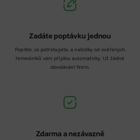
Zadáte poptávku jednou
Popište, co potřebujete, a nabídky od ověřených
řemeslníků vám přijdou automaticky. Už žádné
obvolávání firem.
Zdarma a nezávazně