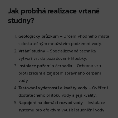
Jak probíhá realizace vrtané
studny?
Geologický průzkum
– Určení vhodného místa
s dostatečným množstvím podzemní vody.
Vrtání studny
– Specializovaná technika
vytvoří vrt do požadované hloubky.
Instalace pažení a čerpadla
– Ochrana vrtu
proti zřícení a zajištění správného čerpání
vody.
Testování vydatnosti a kvality vody
– Ověření
dostatečného přítoku vody a její kvality.
Napojení na domácí rozvod vody
– Instalace
systému pro efektivní využití studniční vody.