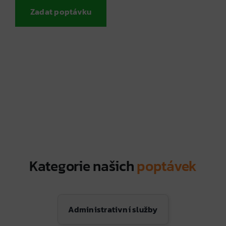
Zadat poptávku
Kategorie našich
poptávek
Administrativní služby