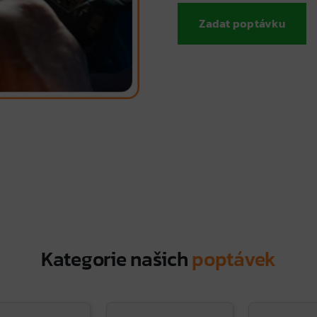
Zadat poptávku
Kategorie našich
poptávek