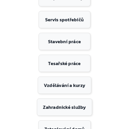
Servis spotřebičů
Stavební práce
Tesařské práce
Vzdělávání a kurzy
Zahradnické služby