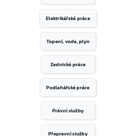
Elektrikářské práce
Topení, voda, plyn
Zednické práce
Podlahářské práce
Právní služby
Přepravní služby