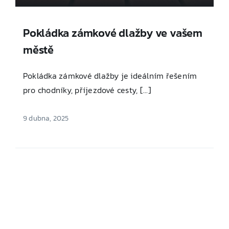
Pokládka zámkové dlažby ve vašem
městě
Pokládka zámkové dlažby je ideálním řešením
pro chodníky, příjezdové cesty, [...]
9 dubna, 2025