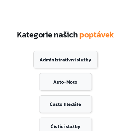
Kategorie našich
poptávek
Administrativní služby
Auto-Moto
Často hledáte
Čistící služby