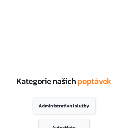
Kategorie našich
poptávek
Administrativní služby
Auto-Moto