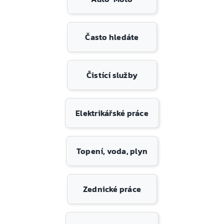
Často hledáte
Čistící služby
Elektrikářské práce
Topení, voda, plyn
Zednické práce