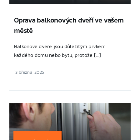
Oprava balkonových dveří ve vašem
městě
Balkonové dveře jsou důležitým prvkem
každého domu nebo bytu, protože [...]
13 března, 2025