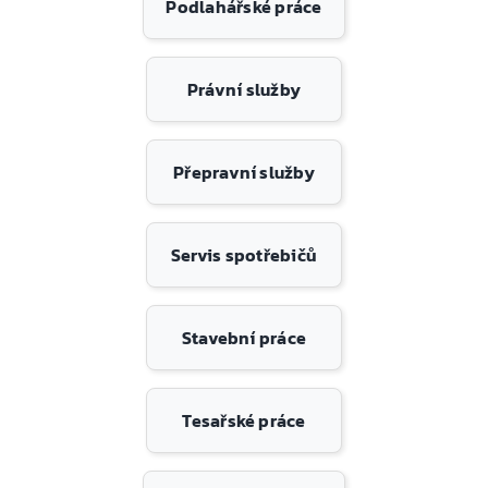
Podlahářské práce
Právní služby
Přepravní služby
Servis spotřebičů
Stavební práce
Tesařské práce