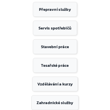
Přepravní služby
Servis spotřebičů
Stavební práce
Tesařské práce
Vzdělávání a kurzy
Zahradnické služby