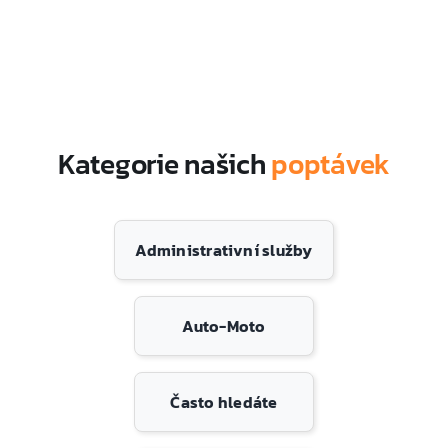
Kategorie našich
poptávek
Administrativní služby
Auto-Moto
Často hledáte