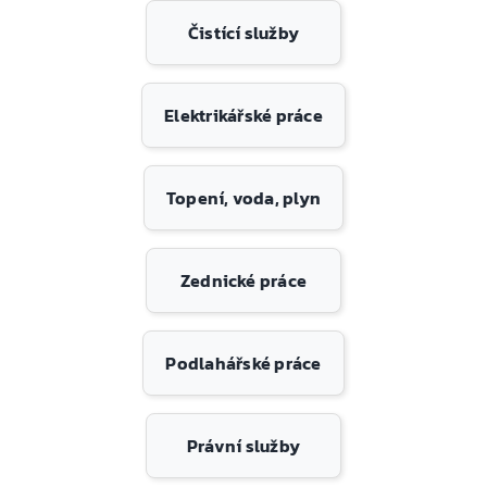
Čistící služby
Elektrikářské práce
Topení, voda, plyn
Zednické práce
Podlahářské práce
Právní služby