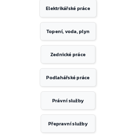
Elektrikářské práce
Topení, voda, plyn
Zednické práce
Podlahářské práce
Právní služby
Přepravní služby