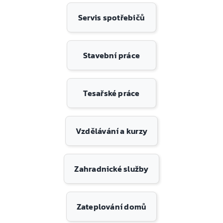
Servis spotřebičů
Stavební práce
Tesařské práce
Vzdělávání a kurzy
Zahradnické služby
Zateplování domů