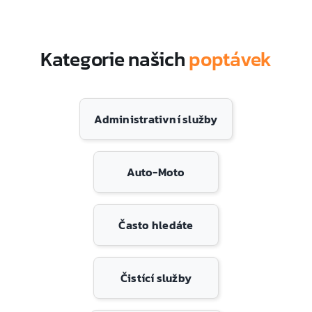
Kategorie našich
poptávek
Administrativní služby
Auto-Moto
Často hledáte
Čistící služby