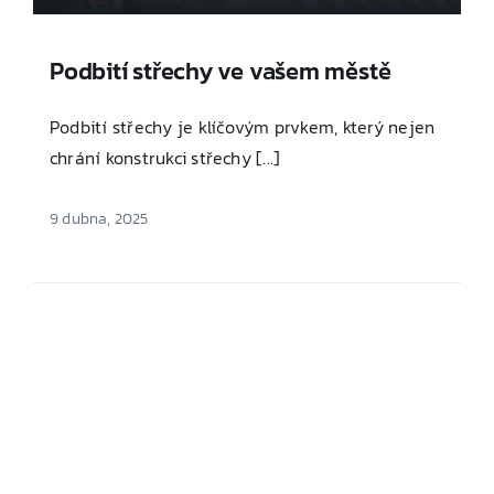
Podbití střechy ve vašem městě
Podbití střechy je klíčovým prvkem, který nejen
chrání konstrukci střechy [...]
9 dubna, 2025