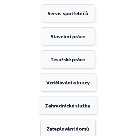
Servis spotřebičů
Stavební práce
Tesařské práce
Vzdělávání a kurzy
Zahradnické služby
Zateplování domů