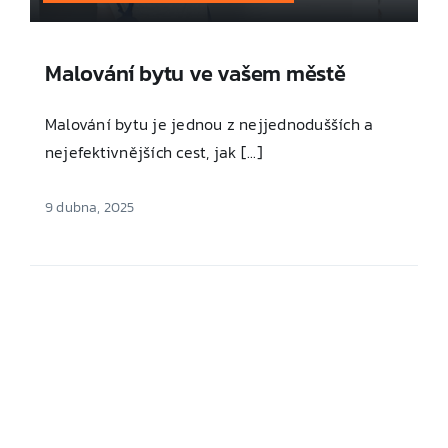
Malování bytu ve vašem městě
Malování bytu je jednou z nejjednodušších a
nejefektivnějších cest, jak [...]
9 dubna, 2025