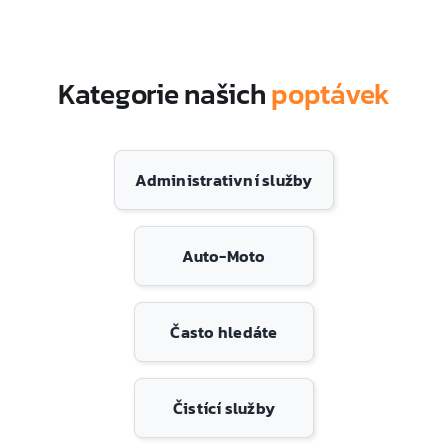
Kategorie našich
poptávek
Administrativní služby
Auto-Moto
Často hledáte
Čistící služby