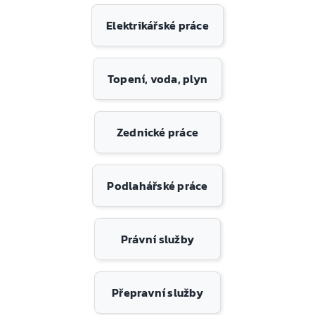
Elektrikářské práce
Topení, voda, plyn
Zednické práce
Podlahářské práce
Právní služby
Přepravní služby