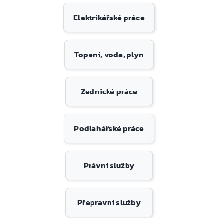
Elektrikářské práce
Topení, voda, plyn
Zednické práce
Podlahářské práce
Právní služby
Přepravní služby