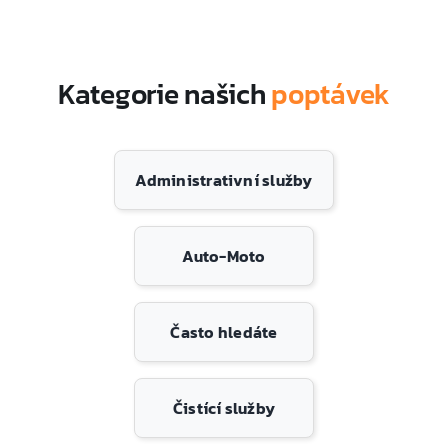
Kategorie našich
poptávek
Administrativní služby
Auto-Moto
Často hledáte
Čistící služby