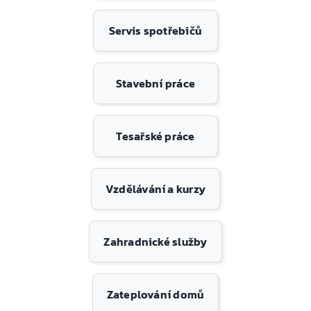
Servis spotřebičů
Stavební práce
Tesařské práce
Vzdělávání a kurzy
Zahradnické služby
Zateplování domů