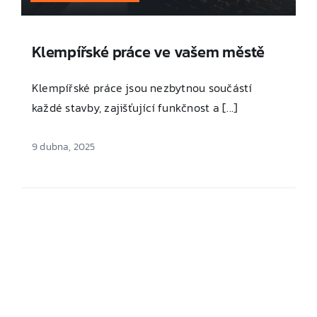
Klempířské práce ve vašem městě
Klempířské práce jsou nezbytnou součástí
každé stavby, zajišťující funkčnost a [...]
9 dubna, 2025