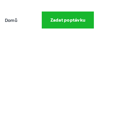
Zadat poptávku
Domů