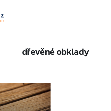
dřevěné obklady