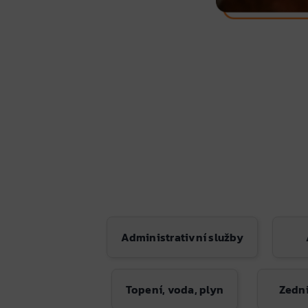
Administrativní služby
Topení, voda, plyn
Zedni