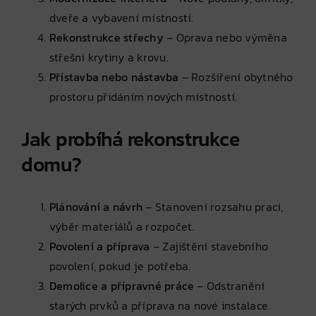
dveře a vybavení místností.
Rekonstrukce střechy
– Oprava nebo výměna
střešní krytiny a krovu.
Přístavba nebo nástavba
– Rozšíření obytného
prostoru přidáním nových místností.
Jak probíhá rekonstrukce
domu?
Plánování a návrh
– Stanovení rozsahu prací,
výběr materiálů a rozpočet.
Povolení a příprava
– Zajištění stavebního
povolení, pokud je potřeba.
Demolice a přípravné práce
– Odstranění
starých prvků a příprava na nové instalace.