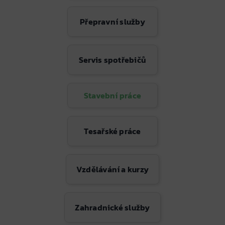
Přepravní služby
Servis spotřebičů
Stavební práce
Tesařské práce
Vzdělávání a kurzy
Zahradnické služby