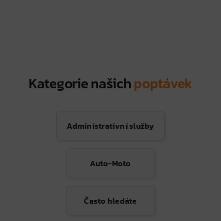
Kategorie našich
poptávek
Administrativní služby
Auto-Moto
Často hledáte