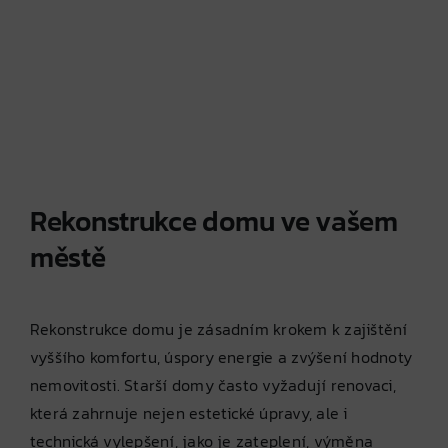
Rekonstrukce domu ve vašem
městě
Rekonstrukce domu je zásadním krokem k zajištění
vyššího komfortu, úspory energie a zvýšení hodnoty
nemovitosti. Starší domy často vyžadují renovaci,
která zahrnuje nejen estetické úpravy, ale i
technická vylepšení, jako je zateplení, výměna