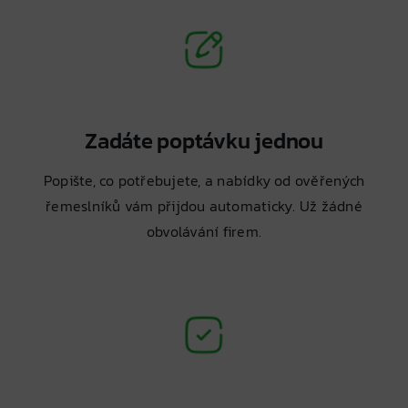
Zadáte poptávku jednou
Popište, co potřebujete, a nabídky od ověřených
řemeslníků vám přijdou automaticky. Už žádné
obvolávání firem.