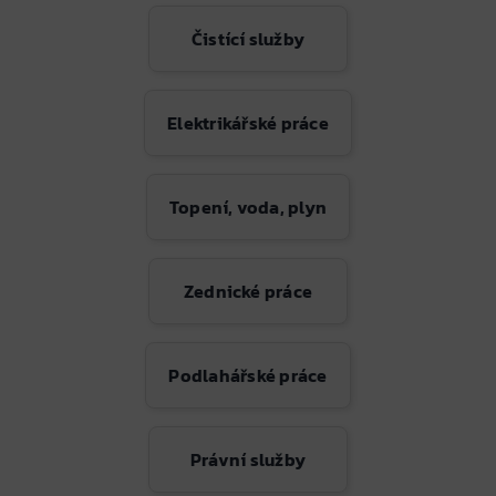
Čistící služby
Elektrikářské práce
Topení, voda, plyn
Zednické práce
Podlahářské práce
Právní služby