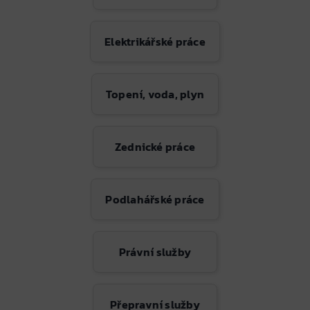
Elektrikářské práce
Topení, voda, plyn
Zednické práce
Podlahářské práce
Právní služby
Přepravní služby