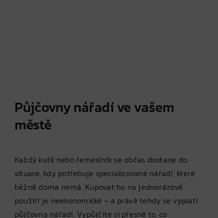
Půjčovny nářadí ve vašem
městě
Každý kutil nebo řemeslník se občas dostane do
situace, kdy potřebuje specializované nářadí, které
běžně doma nemá. Kupovat ho na jednorázové
použití je neekonomické – a právě tehdy se vyplatí
půjčovna nářadí. Vypůjčíte si přesně to, co