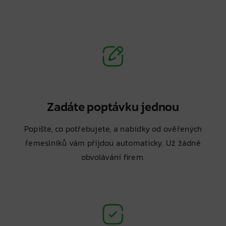
Zadáte poptávku jednou
Popište, co potřebujete, a nabídky od ověřených
řemeslníků vám přijdou automaticky. Už žádné
obvolávání firem.