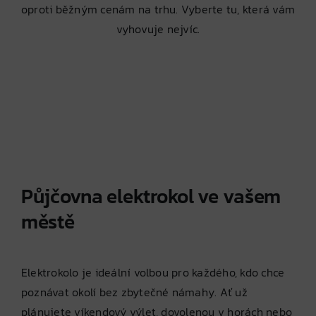
oproti běžným cenám na trhu. Vyberte tu, která vám
vyhovuje nejvíc.
Půjčovna elektrokol ve vašem
městě
Elektrokolo je ideální volbou pro každého, kdo chce
poznávat okolí bez zbytečné námahy. Ať už
plánujete víkendový výlet, dovolenou v horách nebo