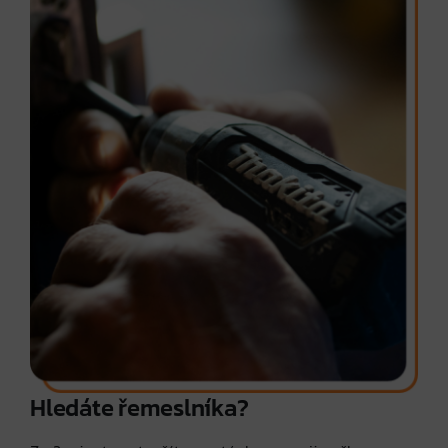
Hledáte řemeslníka?