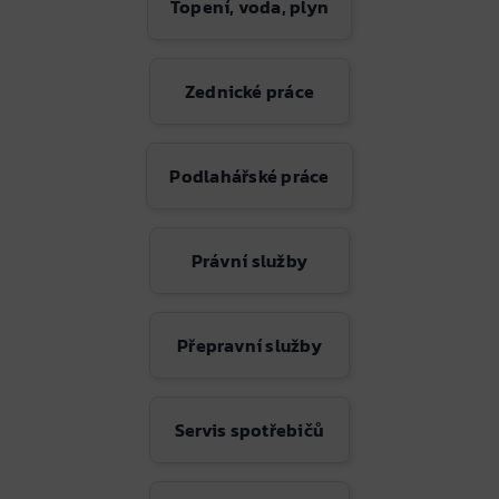
Topení, voda, plyn
Zednické práce
Podlahářské práce
Právní služby
Přepravní služby
Servis spotřebičů