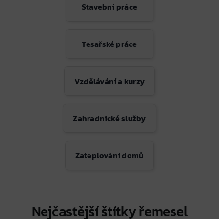
Stavební práce
Tesařské práce
Vzdělávání a kurzy
Zahradnické služby
Zateplování domů
Nejčastější štítky řemesel