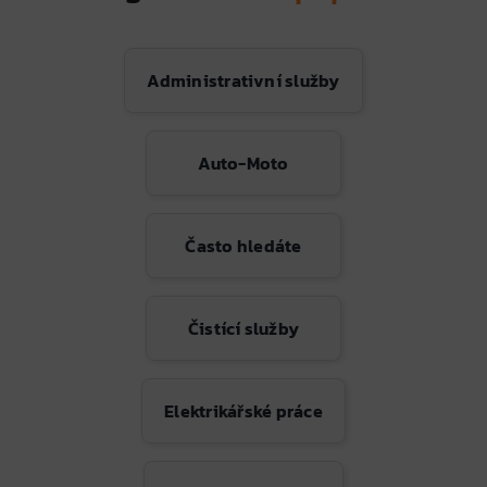
Administrativní služby
Auto-Moto
Často hledáte
Čistící služby
Elektrikářské práce