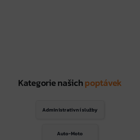
Kategorie našich
poptávek
Administrativní služby
Auto-Moto