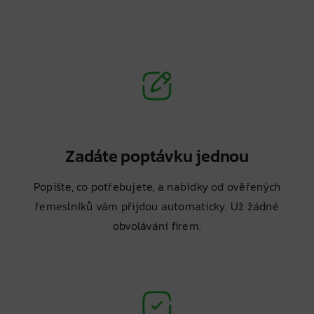
Zadáte poptávku jednou
Popište, co potřebujete, a nabídky od ověřených
řemeslníků vám přijdou automaticky. Už žádné
obvolávání firem.