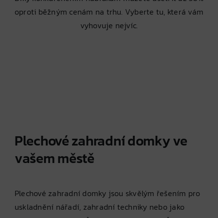
oproti běžným cenám na trhu. Vyberte tu, která vám
vyhovuje nejvíc.
Plechové zahradní domky ve
vašem městě
Plechové zahradní domky jsou skvělým řešením pro
uskladnění nářadí, zahradní techniky nebo jako