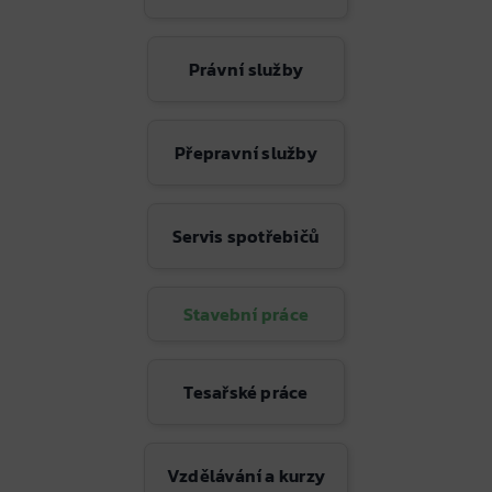
Právní služby
Přepravní služby
Servis spotřebičů
Stavební práce
Tesařské práce
Vzdělávání a kurzy