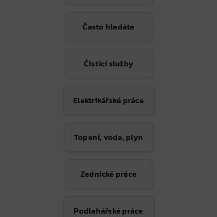
Často hledáte
Čistící služby
Elektrikářské práce
Topení, voda, plyn
Zednické práce
Podlahářské práce