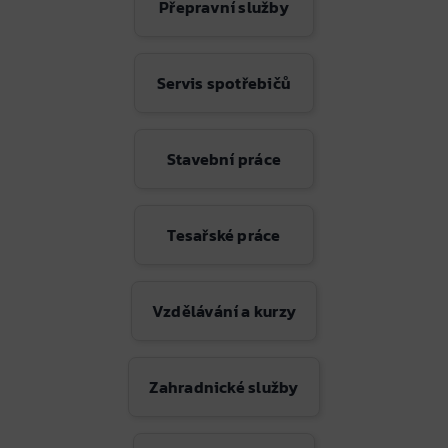
Přepravní služby
Servis spotřebičů
Stavební práce
Tesařské práce
Vzdělávání a kurzy
Zahradnické služby