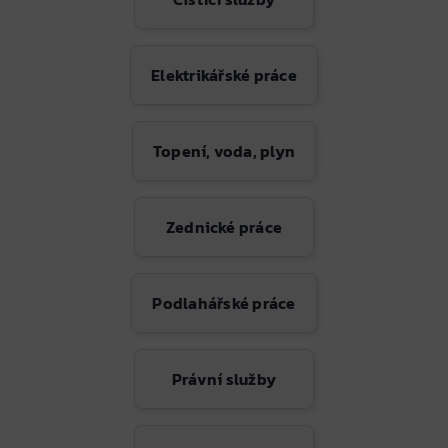
Elektrikářské práce
Topení, voda, plyn
Zednické práce
Podlahářské práce
Právní služby