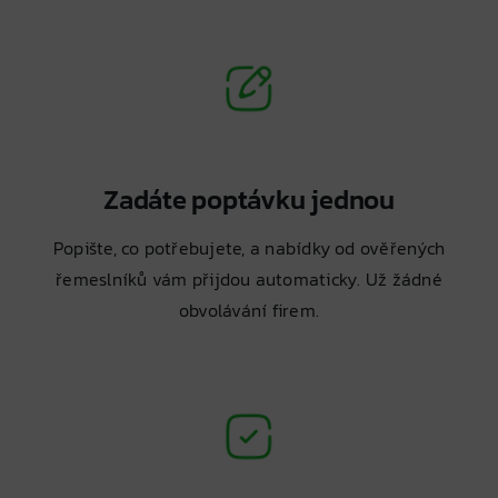
Zadáte poptávku jednou
Popište, co potřebujete, a nabídky od ověřených
řemeslníků vám přijdou automaticky. Už žádné
obvolávání firem.