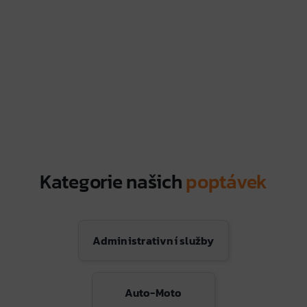
Kategorie našich
poptávek
Administrativní služby
Auto-Moto