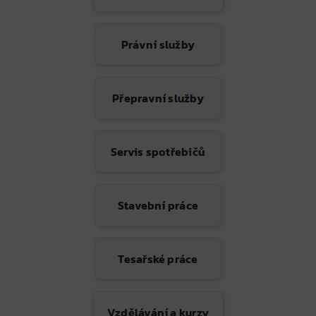
Právní služby
Přepravní služby
Servis spotřebičů
Stavební práce
Tesařské práce
Vzdělávání a kurzy