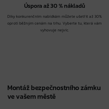
Úspora až 30 % nákladů
Díky konkurenčním nabídkám můžete ušetřit až 30%
oproti běžným cenám na trhu. Vyberte tu, která vám
vyhovuje nejvíc.
Montáž bezpečnostního zámku
ve vašem městě