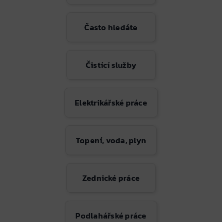
Často hledáte
Čistící služby
Elektrikářské práce
Topení, voda, plyn
Zednické práce
Podlahářské práce