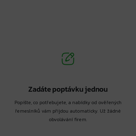
Zadáte poptávku jednou
Popište, co potřebujete, a nabídky od ověřených
řemeslníků vám přijdou automaticky. Už žádné
obvolávání firem.