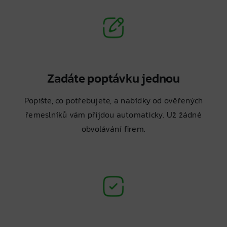
Zadáte poptávku jednou
Popište, co potřebujete, a nabídky od ověřených
řemeslníků vám přijdou automaticky. Už žádné
obvolávání firem.