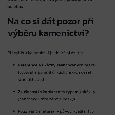
údržbou.
Na co si dát pozor při
výběru kamenictví?
Při výběru kamenictví je dobré si ověřit:
Reference a ukázky realizovaných prací
–
fotografie pomníků, kuchyňských desek,
schodišť apod.
Zkušenosti s konkrétním typem zakázky
(náhrobky × interiérové desky).
Používaný materiál
– původ, kvalita, typ