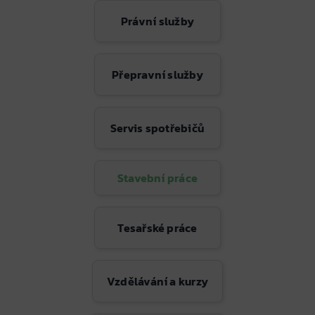
Právní služby
Přepravní služby
Servis spotřebičů
Stavební práce
Tesařské práce
Vzdělávání a kurzy