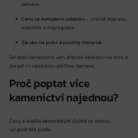
kamene.
Cenu za kompletní zakázku
– včetně dopravy,
montáže a impregnace.
Záruku na práci a použitý materiál.
Seriózní kamenictví vám připraví kalkulaci na míru a
poradí i s následnou údržbou kamene.
Proč poptat více
kamenictví najednou?
Ceny a kvalita kamenických služeb se mohou
výrazně lišit podle: