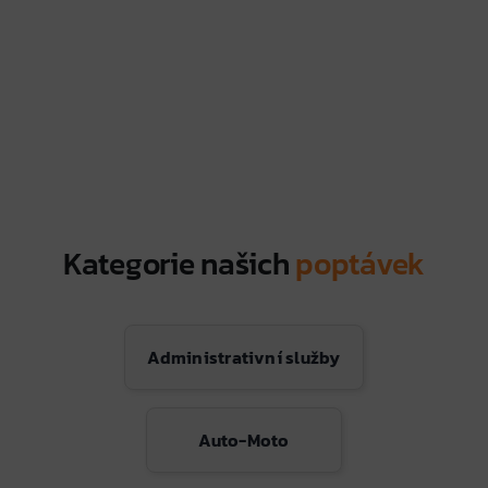
Kategorie našich
poptávek
Administrativní služby
Auto-Moto