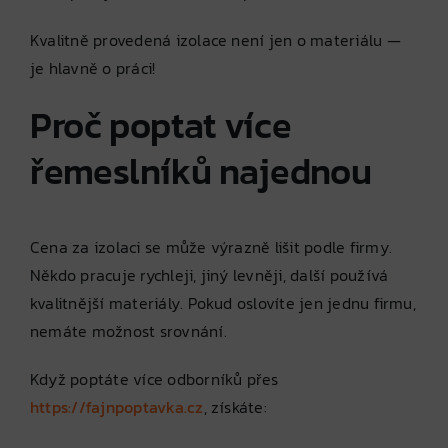
Kvalitně provedená izolace není jen o materiálu —
je hlavně o práci!
Proč poptat více
řemeslníků najednou
Cena za izolaci se může výrazně lišit podle firmy.
Někdo pracuje rychleji, jiný levněji, další používá
kvalitnější materiály. Pokud oslovíte jen jednu firmu,
nemáte možnost srovnání.
Když poptáte více odborníků přes
https://fajnpoptavka.cz
, získáte: