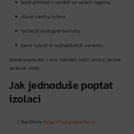
lepší přehled o cenách ve vašem regionu
různé návrhy řešení
rychlejší dostupné termíny
šanci vybrat si nejkvalitnější variantu
Jedna poptávka = více nabídek, lepší cena a jistota
správné volby.
Jak jednoduše poptat
izolaci
Navštivte
https://fajnpoptavka.cz