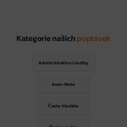
Kategorie našich
poptávek
Administrativní služby
Auto-Moto
Často hledáte