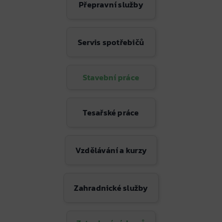
Přepravní služby
Servis spotřebičů
Stavební práce
Tesařské práce
Vzdělávání a kurzy
Zahradnické služby