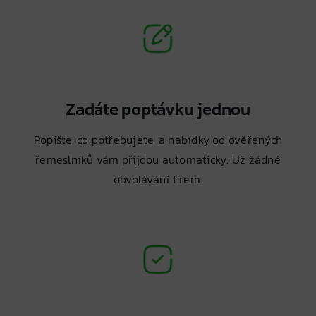
Zadáte poptávku jednou
Popište, co potřebujete, a nabídky od ověřených
řemeslníků vám přijdou automaticky. Už žádné
obvolávání firem.