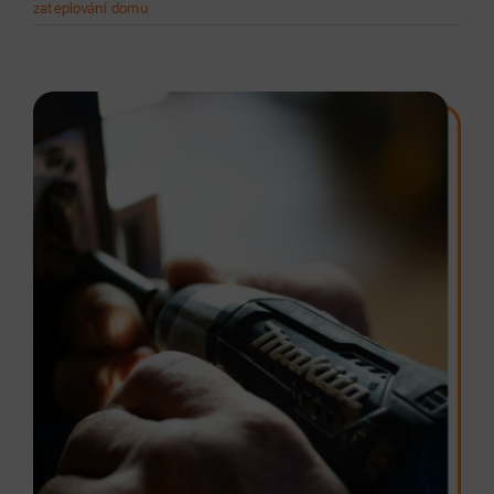
zateplování domu