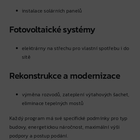
instalace solárních panelů
Fotovoltaické systémy
elektrárny na střechu pro vlastní spotřebu i do
sítě
Rekonstrukce a modernizace
výměna rozvodů, zateplení výtahových šachet,
eliminace tepelných mostů
Každý program má své specifické podmínky pro typ
budovy, energetickou náročnost, maximální výši
podpory a postup podání.