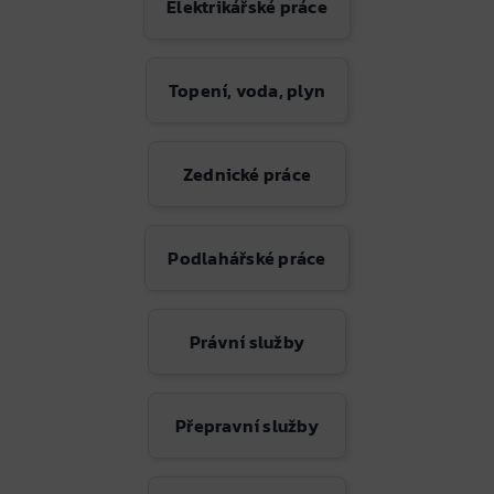
Elektrikářské práce
Topení, voda, plyn
Zednické práce
Podlahářské práce
Právní služby
Přepravní služby