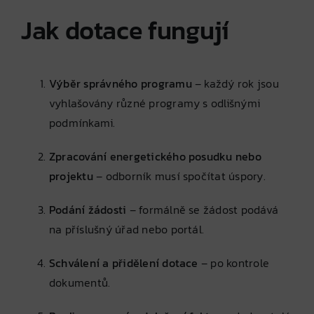
Jak dotace fungují
Výběr správného programu
– každý rok jsou
vyhlašovány různé programy s odlišnými
podmínkami.
Zpracování energetického posudku nebo
projektu
– odborník musí spočítat úspory.
Podání žádosti
– formálně se žádost podává
na příslušný úřad nebo portál.
Schválení a přidělení dotace
– po kontrole
dokumentů.