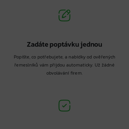
Zadáte poptávku jednou
Popište, co potřebujete, a nabídky od ověřených
řemeslníků vám přijdou automaticky. Už žádné
obvolávání firem.