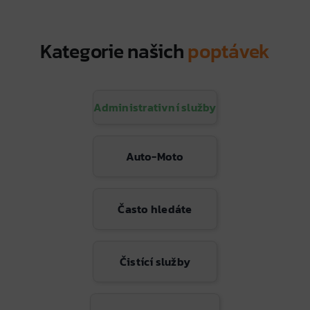
Kategorie našich
poptávek
Administrativní služby
Auto-Moto
Často hledáte
Čistící služby