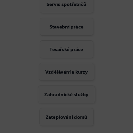
Servis spotřebičů
Stavební práce
Tesařské práce
Vzdělávání a kurzy
Zahradnické služby
Zateplování domů