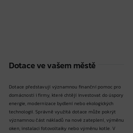
Dotace ve vašem městě
Dotace představují významnou finanční pomoc pro
domácnosti i firmy, které chtějí investovat do úspory
energie, modernizace bydlení nebo ekologických
technologií. Správně využitá dotace může pokrýt
významnou část nákladů na nové zateplení, výměnu
oken, instalaci fotovoltaiky nebo výměnu kotle. V