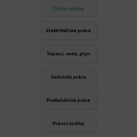
Čistící služby
Elektrikářské práce
Topení, voda, plyn
Zednické práce
Podlahářské práce
Právní služby