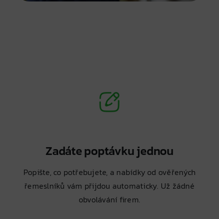
Zadáte poptávku jednou
Popište, co potřebujete, a nabídky od ověřených
řemeslníků vám přijdou automaticky. Už žádné
obvolávání firem.