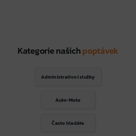
Kategorie našich
poptávek
Administrativní služby
Auto-Moto
Často hledáte