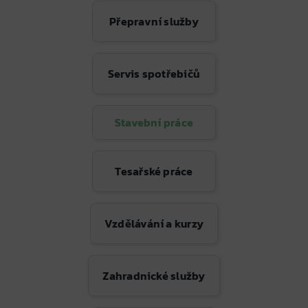
Přepravní služby
Servis spotřebičů
Stavební práce
Tesařské práce
Vzdělávání a kurzy
Zahradnické služby