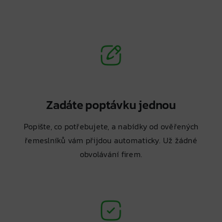
Zadáte poptávku jednou
Popište, co potřebujete, a nabídky od ověřených
řemeslníků vám přijdou automaticky. Už žádné
obvolávání firem.