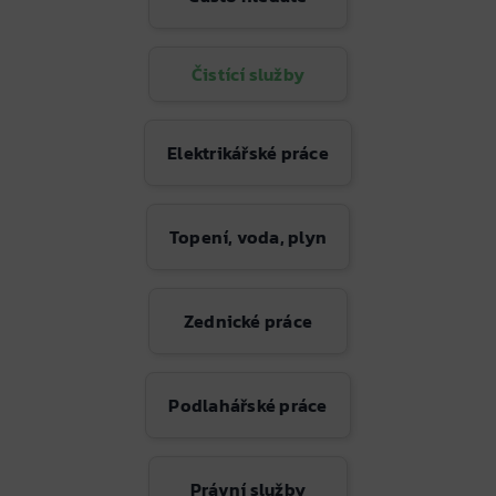
Čistící služby
Elektrikářské práce
Topení, voda, plyn
Zednické práce
Podlahářské práce
Právní služby