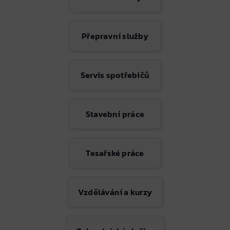
Přepravní služby
Servis spotřebičů
Stavební práce
Tesařské práce
Vzdělávání a kurzy