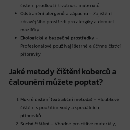
čištění prodlouží životnost materiálů.
Odstranění alergenů a zápachu
– Zajištění
zdravějšího prostředí pro alergiky a domácí
mazlíčky.
Ekologické a bezpečné prostředky
–
Profesionálové používají šetrné a účinné čisticí
přípravky.
Jaké metody čištění koberců a
čalounění můžete poptat?
Mokré čištění (extrakční metoda)
– Hloubkové
čištění s použitím vody a speciálních
přípravků.
Suché čištění
– Vhodné pro citlivé materiály,