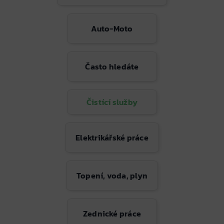
Auto-Moto
Často hledáte
Čistící služby
Elektrikářské práce
Topení, voda, plyn
Zednické práce