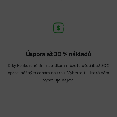
Úspora až 30 % nákladů
Díky konkurenčním nabídkám můžete ušetřit až 30%
oproti běžným cenám na trhu. Vyberte tu, která vám
vyhovuje nejvíc.