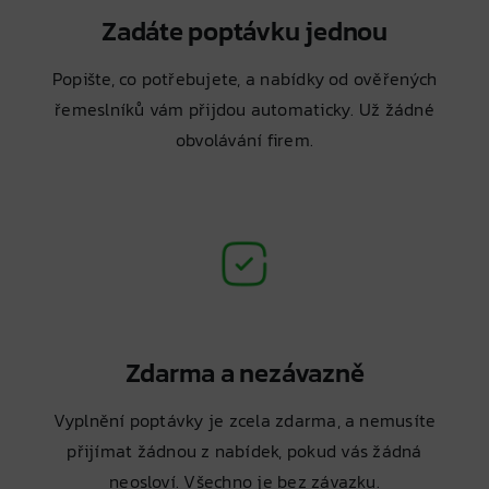
Zadáte poptávku jednou
Popište, co potřebujete, a nabídky od ověřených
řemeslníků vám přijdou automaticky. Už žádné
obvolávání firem.
Zdarma a nezávazně
Vyplnění poptávky je zcela zdarma, a nemusíte
přijímat žádnou z nabídek, pokud vás žádná
neosloví. Všechno je bez závazku.