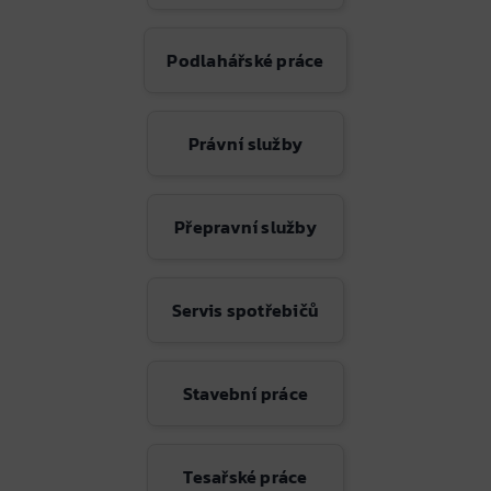
Podlahářské práce
Právní služby
Přepravní služby
Servis spotřebičů
Stavební práce
Tesařské práce