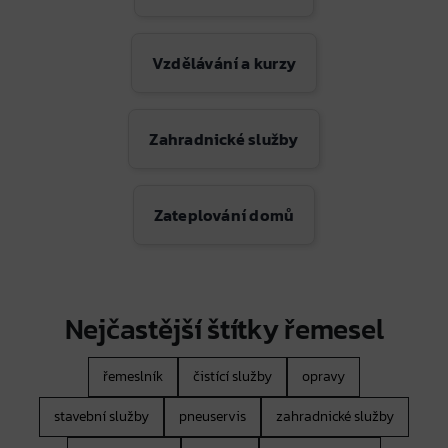
Vzdělávání a kurzy
Zahradnické služby
Zateplování domů
Nejčastější štítky řemesel
řemeslník
čistící služby
opravy
stavební služby
pneuservis
zahradnické služby