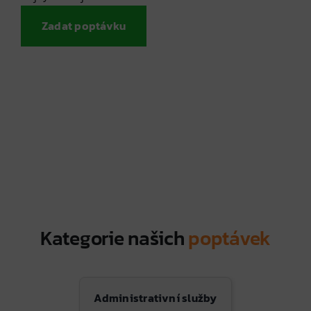
Zadat poptávku
Kategorie našich
poptávek
Administrativní služby